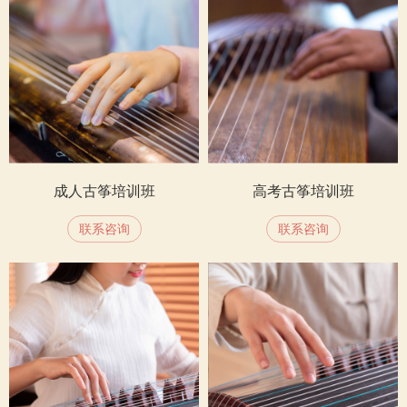
成人古筝培训班
高考古筝培训班
联系咨询
联系咨询