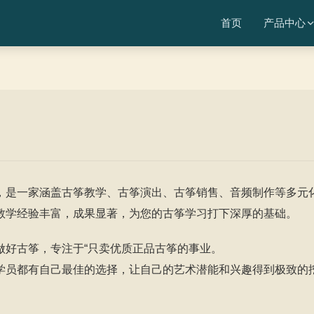
首页
产品中心
公司，是一家涵盖古筝教学、古筝演出、古筝销售、音频制作等多元
教学经验丰富，成果显著，为您的古筝学习打下深厚的基础。
做好古筝，专注于“只卖优质正品古筝的事业。
学员都有自己最佳的选择，让自己的艺术潜能和兴趣得到极致的