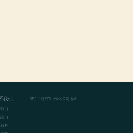
系我们
请在主题配置中设置公司地址
于我们
系我们
后服务