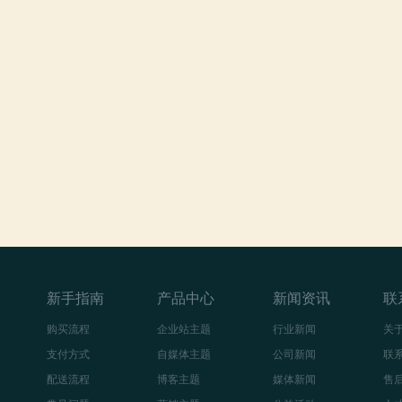
新手指南
产品中心
新闻资讯
联
购买流程
企业站主题
行业新闻
关
支付方式
自媒体主题
公司新闻
联
配送流程
博客主题
媒体新闻
售