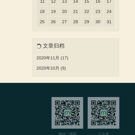
11
12
13
14
15
16
17
18
19
20
21
22
23
24
25
26
27
28
29
30
31
文章归档
2020年11月 (17)
2020年10月 (9)
微信二维码
公众号