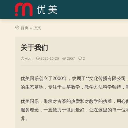
首页
» 正文
关于我们
yibin
2020-10-26
2957
2
优美国乐创立于2000年，隶属于**文化传播有限
的生态基地，专注于古筝教学，教学方法科学独特，
优美国乐，秉承对古筝的热爱和对教学的执着，用心
服务理念，一直致力于做到最好，让在这里的每一位
养。