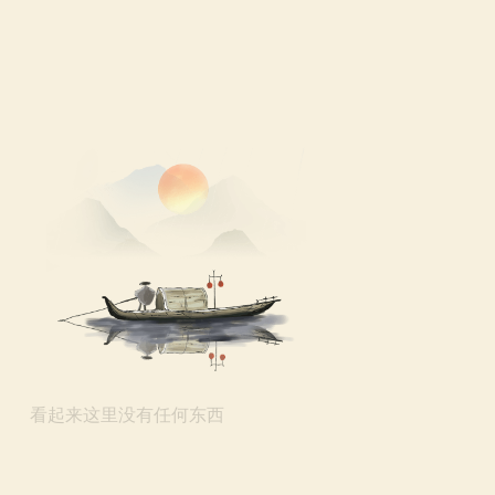
看起来这里没有任何东西