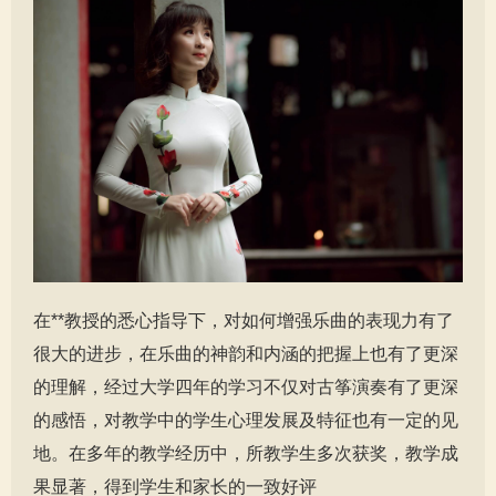
在**教授的悉心指导下，对如何增强乐曲的表现力有了
很大的进步，在乐曲的神韵和内涵的把握上也有了更深
的理解，经过大学四年的学习不仅对古筝演奏有了更深
的感悟，对教学中的学生心理发展及特征也有一定的见
地。在多年的教学经历中，所教学生多次获奖，教学成
果显著，得到学生和家长的一致好评