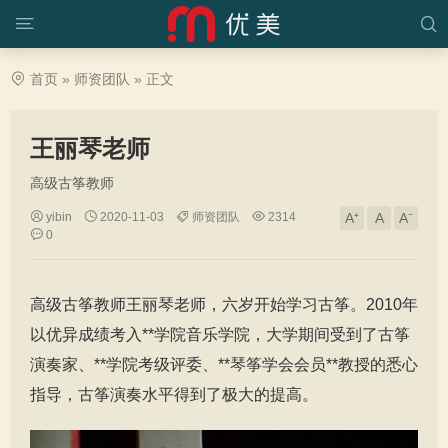
首页
»
师资团队
» 正文
王丽琴老师
高级古筝教师
yibin
2020-11-03
师资团队
2314
A⁺
A
A⁻
0
高级古筝教师王丽琴老师，六岁开始学习古筝。2010年
以优异成绩考入**学院音乐学院，大学期间受到了古筝
演奏家、**学院考级评委、**琴筝学会会员**教授的悉心
指导，古筝演奏水平得到了极大的提高。