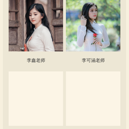
李鑫老师
李可涵老师