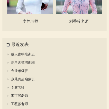
李静老师
刘香玲老师
最近发表
成人古筝培训班
高考古筝培训班
专业考级班
少儿兴趣启蒙班​
李鑫老师
李可涵老师
王薇薇老师