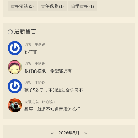
古筝清洁
古筝保养
自学古筝
(1)
(1)
(1)
最新留言
访客
评论说：
孙菲菲
访客
评论说：
很好的模板，希望能拥有
访客
评论说：
孩子5岁了，不知道适合学习不
天籁之音
评论说：
想买，就是不知道音质怎么样
«
2026年5月
»