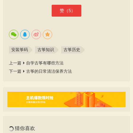
赞（
5
）
安装筝码
古筝知识
古筝历史
上一篇
自学古筝有哪些方法
下一篇
古筝的日常清洁保养方法
猜你喜欢