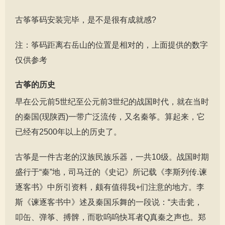
古筝筝码安装完毕，是不是很有成就感?
注：筝码距离右岳山的位置是相对的，上面提供的数字
仅供参考
古筝的历史
早在公元前5世纪至公元前3世纪的战国时代，就在当时
的秦国(现陕西)一带广泛流传，又名秦筝。算起来，它
已经有2500年以上的历史了。
古筝是一件古老的汉族民族乐器，一共10级。战国时期
盛行于“秦”地，司马迁的《史记》所记载《李斯列传.谏
逐客书》中所引资料，颇有值得我+们注意的地方。李
斯《谏逐客书中》述及秦国乐舞的一段说：“夫击瓮，
叩缶、弹筝、搏髀，而歌呜呜快耳者Q真秦之声也。郑