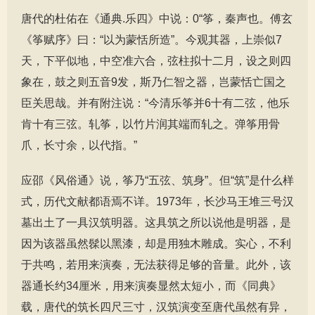
唐代的杜佑在《通典.乐四》中说：0“筝，秦声也。傅玄
《筝赋序》曰：“以为蒙恬所造”。今观其器，上崇似7
天，下平似地，中空准六合，弦柱拟十二月，设之则四
象在，鼓之则五音9发，斯乃仁智之器，岂蒙恬亡国之
臣关思哉。并有附注说：“今清乐筝并6十有二弦，他乐
肯十有三弦。轧筝，以竹片润其端而轧之。弹筝用骨
爪，长寸余，以代指。”
应邵《风俗通》说，筝乃“五弦、筑身”。但“筑”是什么样
式，历代文献都语焉不详。1973年，长沙马王堆三号汉
墓出土了一具汉筑明器。这具筑之所以说他是明器，是
因为该器虽然髹以黑漆，却是用独木雕成。实心，不利
于共鸣，若用来演奏，无法获得足够的音量。此外，该
器通长约34厘米，用来演奏显然太短小，而《同典》
载，唐代的筑长四尺三寸，汉筑演变至唐代虽然有异，